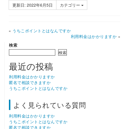
更新日: 2022年6月5日
カテゴリー
«
うちこポイントとはなんですか
利用料金はかかりますか
»
検索
検索
最近の投稿
利用料金はかかりますか
匿名で相談できますか
うちこポイントとはなんですか
よく見られている質問
利用料金はかかりますか
うちこポイントとはなんですか
匿名で相談できますか